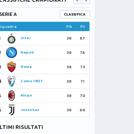
SERIE A
PREMIER L
CLASSIFICA
Squadra
PG
Pt
Squadra
1
1
Inter
Ar
38
87
2
2
Napoli
Ma
38
76
3
3
Roma
Ma
38
73
4
4
Como 1907
As
38
71
5
5
Milan
Li
38
70
6
6
Juventus
Bo
38
69
LTIMI RISULTATI