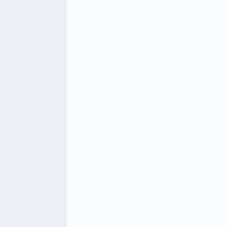
LIGUE1
CLASSIFICA
CLASSIFI
PG
Pt
Squadra
PG
1
PSG
34
90
34
2
Monaco
34
73
34
3
Brest
34
72
34
4
Lille
34
65
34
5
und
Nizza
34
63
34
6
Lione
34
47
34