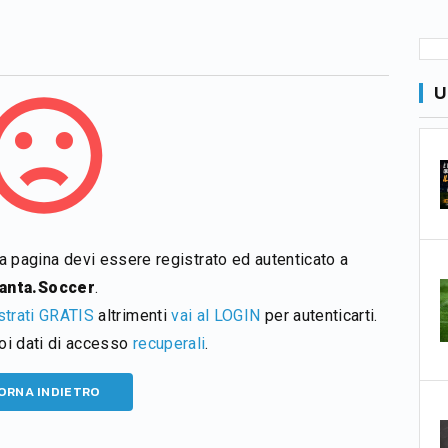
U
pagina devi essere registrato ed autenticato a
anta.Soccer
.
strati GRATIS
altrimenti
vai al LOGIN
per autenticarti.
uoi dati di accesso
recuperali
.
ORNA INDIETRO