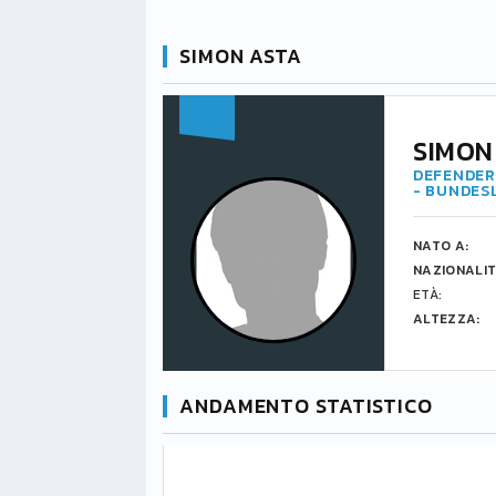
SIMON ASTA
SIMON
DEFENDER 
- BUNDES
NATO A:
NAZIONALIT
ETÀ:
ALTEZZA:
ANDAMENTO STATISTICO