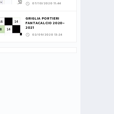
07/10/2020 11:44
GRIGLIA PORTIERI
FANTACALCIO 2020-
2021
02/09/2020 13:24