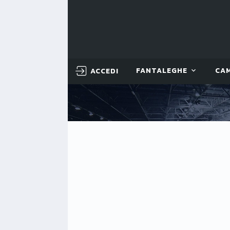
ACCEDI
FANTALEGHE
CA