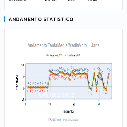
ANDAMENTO STATISTICO