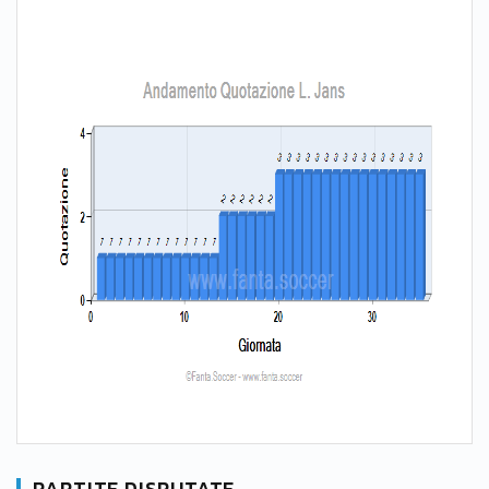
PARTITE DISPUTATE