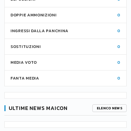
DOPPIE AMMONIZIONI
0
INGRESSI DALLA PANCHINA
0
SOSTITUZIONI
0
MEDIA VOTO
0
FANTA MEDIA
0
ULTIME NEWS MAICON
ELENCO NEWS