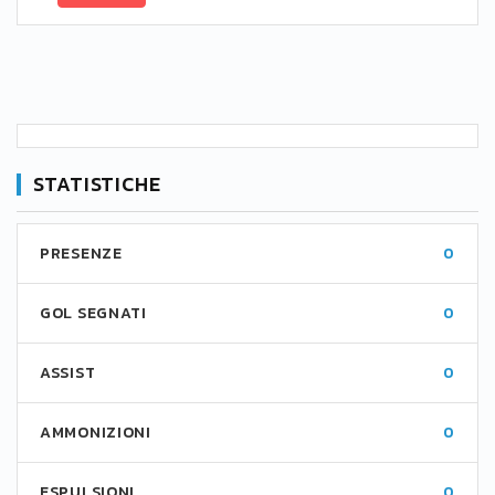
STATISTICHE
PRESENZE
0
GOL SEGNATI
0
ASSIST
0
AMMONIZIONI
0
ESPULSIONI
0