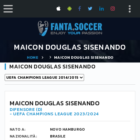
MAICON DOUGLAS SISENANDO
HOME
MAICON DOUGLAS SISENANDO
MAICON DOUGLAS SISENANDO
MAICON DOUGLAS SISENANDO
DIFENSORE (D)
- UEFA CHAMPIONS LEAGUE 2023/2024
NATO A:
NOVO HAMBURGO
NAZIONALITÀ:
BRASILE