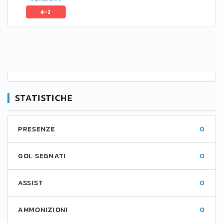
4-2
STATISTICHE
PRESENZE
0
GOL SEGNATI
0
ASSIST
0
AMMONIZIONI
0