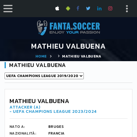
MATHIEU VALBUENA
HOME
MATHIEU VALBUENA
MATHIEU VALBUENA
MATHIEU VALBUENA
ATTACKER (A)
- UEFA CHAMPIONS LEAGUE 2023/2024
NATO A:
BRUGES
NAZIONALITÀ:
FRANCIA