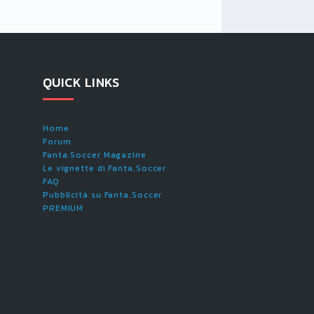
QUICK LINKS
Home
Forum
Fanta.Soccer Magazine
Le vignette di Fanta.Soccer
FAQ
Pubblicità su Fanta.Soccer
PREMIUM