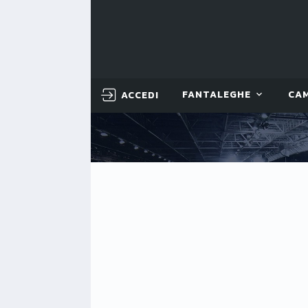
ACCEDI
FANTALEGHE
CA