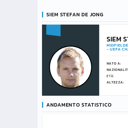
SIEM STEFAN DE JONG
SIEM 
MIDFIELDE
- UEFA C
NATO A:
NAZIONALIT
ETÀ:
ALTEZZA:
ANDAMENTO STATISTICO