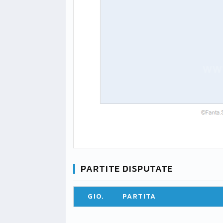
PARTITE DISPUTATE
GIO.
PARTITA