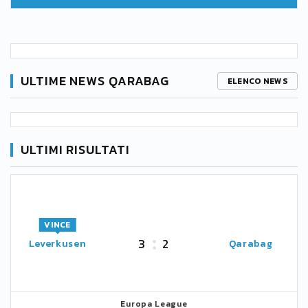
ULTIME NEWS QARABAG
ELENCO NEWS
ULTIMI RISULTATI
VINCE
3
2
Leverkusen
Qarabag
Europa League