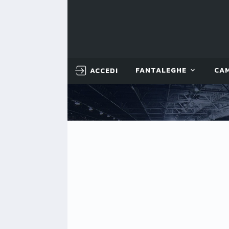
ACCEDI
FANTALEGHE
CA