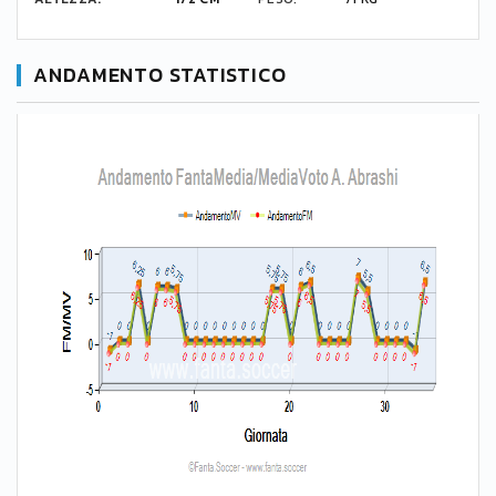
ANDAMENTO STATISTICO