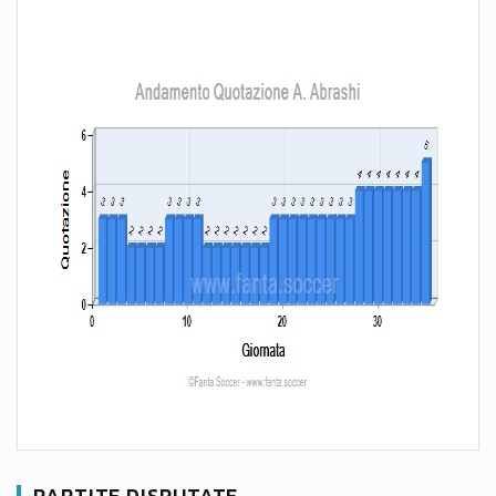
PARTITE DISPUTATE