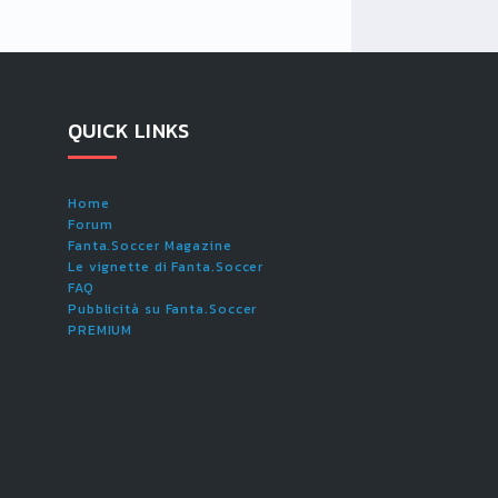
QUICK LINKS
Home
Forum
Fanta.Soccer Magazine
Le vignette di Fanta.Soccer
FAQ
Pubblicità su Fanta.Soccer
PREMIUM