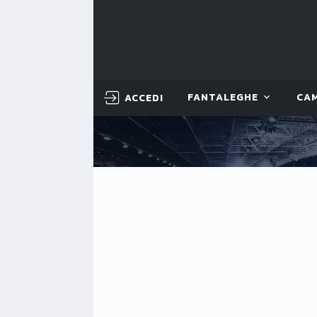
ACCEDI
FANTALEGHE
CA