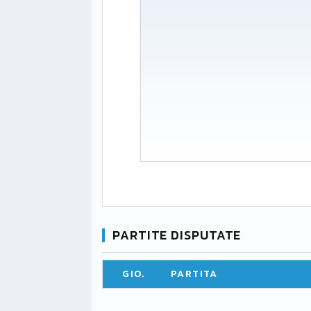
PARTITE DISPUTATE
GIO.
PARTITA