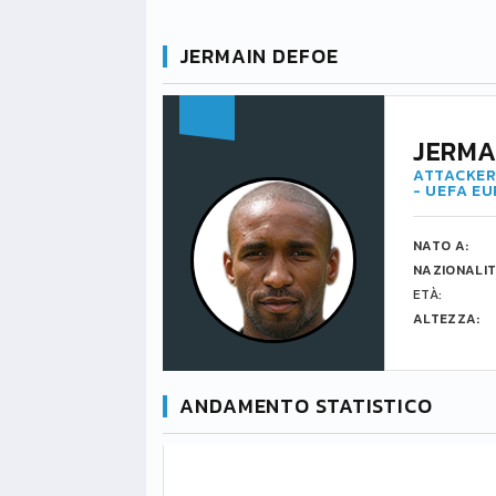
JERMAIN DEFOE
JERMA
ATTACKER
- UEFA E
NATO A:
NAZIONALIT
ETÀ:
ALTEZZA:
ANDAMENTO STATISTICO