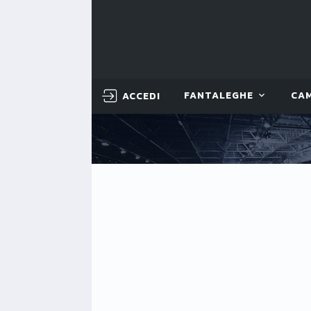
ACCEDI
FANTALEGHE
CA