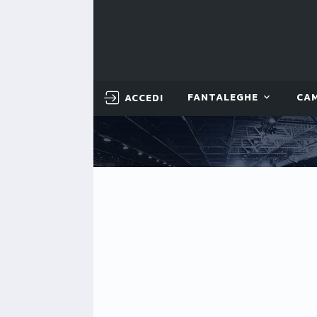
ACCEDI
FANTALEGHE
CA