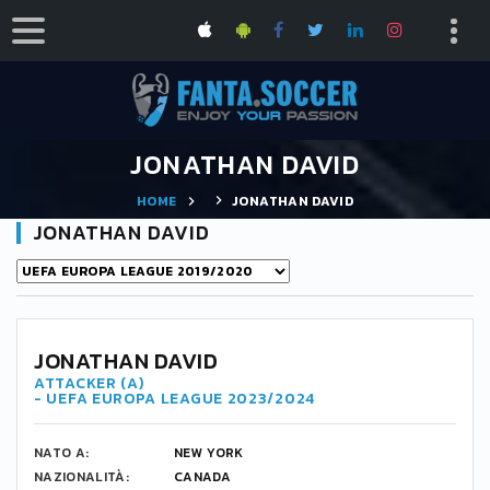
JONATHAN DAVID
HOME
JONATHAN DAVID
JONATHAN DAVID
JONATHAN DAVID
ATTACKER (A)
- UEFA EUROPA LEAGUE 2023/2024
NATO A:
NEW YORK
NAZIONALITÀ:
CANADA