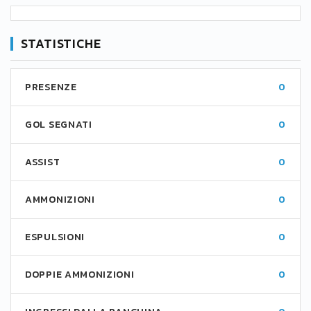
STATISTICHE
PRESENZE
0
GOL SEGNATI
0
ASSIST
0
AMMONIZIONI
0
ESPULSIONI
0
DOPPIE AMMONIZIONI
0