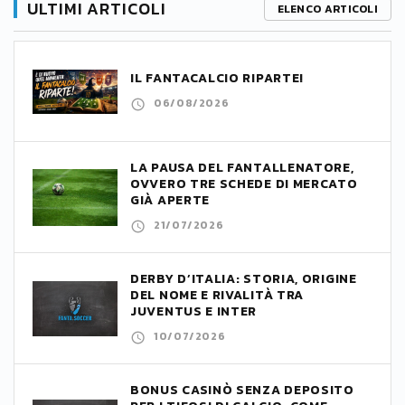
ULTIMI ARTICOLI
ELENCO ARTICOLI
IL FANTACALCIO RIPARTE!
06/08/2026
LA PAUSA DEL FANTALLENATORE,
OVVERO TRE SCHEDE DI MERCATO
GIÀ APERTE
21/07/2026
DERBY D’ITALIA: STORIA, ORIGINE
DEL NOME E RIVALITÀ TRA
JUVENTUS E INTER
10/07/2026
BONUS CASINÒ SENZA DEPOSITO