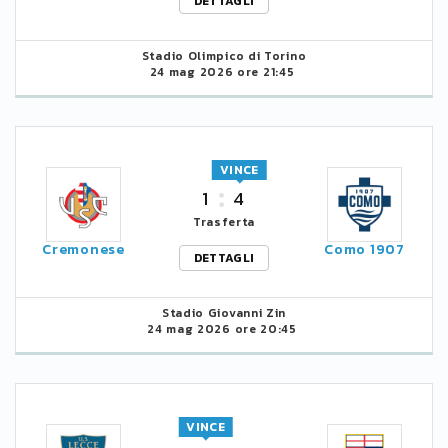
DETTAGLI
Stadio Olimpico di Torino
24 mag 2026 ore 21:45
VINCE
1
4
Trasferta
Cremonese
Como 1907
DETTAGLI
Stadio Giovanni Zin
24 mag 2026 ore 20:45
VINCE