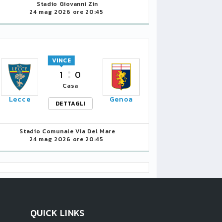
Stadio Giovanni Zin
24 mag 2026 ore 20:45
VINCE
1
0
Casa
Lecce
Genoa
DETTAGLI
Stadio Comunale Via Del Mare
24 mag 2026 ore 20:45
QUICK LINKS