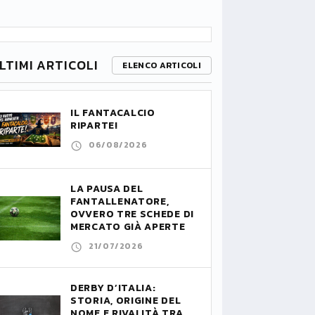
LTIMI ARTICOLI
ELENCO ARTICOLI
IL FANTACALCIO
RIPARTE!
06/08/2026
LA PAUSA DEL
FANTALLENATORE,
OVVERO TRE SCHEDE DI
MERCATO GIÀ APERTE
21/07/2026
DERBY D’ITALIA:
STORIA, ORIGINE DEL
NOME E RIVALITÀ TRA