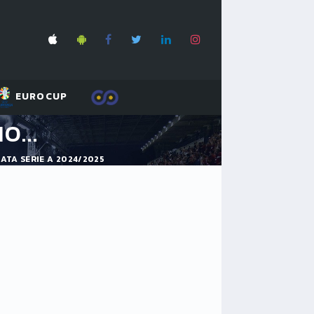
EUROCUP
O...
NATA SERIE A 2024/2025