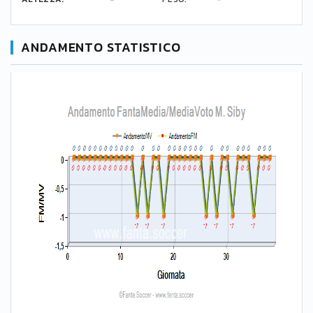
ANDAMENTO STATISTICO