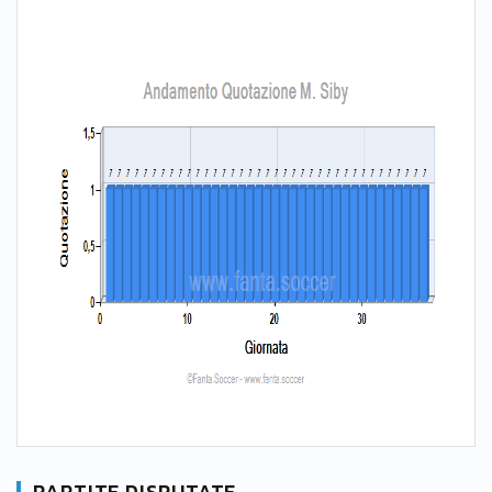
PARTITE DISPUTATE