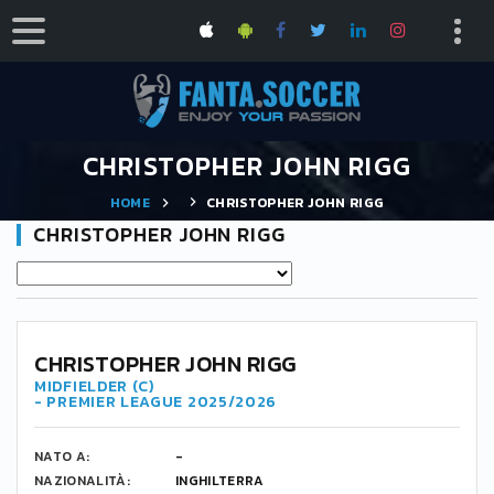
CHRISTOPHER JOHN RIGG
HOME
CHRISTOPHER JOHN RIGG
CHRISTOPHER JOHN RIGG
11
CHRISTOPHER JOHN RIGG
MIDFIELDER (C)
- PREMIER LEAGUE 2025/2026
NATO A:
-
NAZIONALITÀ:
INGHILTERRA