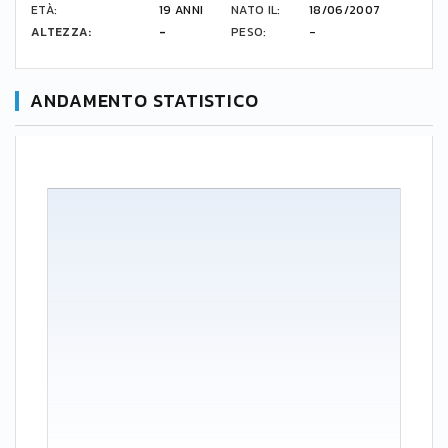
ETÀ:
19 ANNI
NATO IL:
18/06/2007
ALTEZZA:
-
PESO:
-
ANDAMENTO STATISTICO