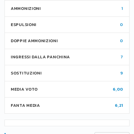
AMMONIZIONI
1
ESPULSIONI
0
DOPPIE AMMONIZIONI
0
INGRESSI DALLA PANCHINA
7
SOSTITUZIONI
9
MEDIA VOTO
6,00
FANTA MEDIA
6,21