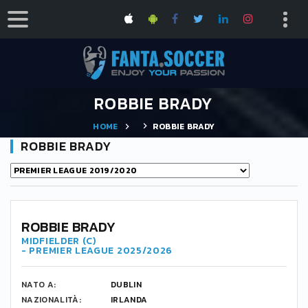
ROBBIE BRADY
HOME
ROBBIE BRADY
ROBBIE BRADY
ROBBIE BRADY
MIDFIELDER (C)
- PREMIER LEAGUE 2025/2026
NATO A:
DUBLIN
NAZIONALITÀ:
IRLANDA