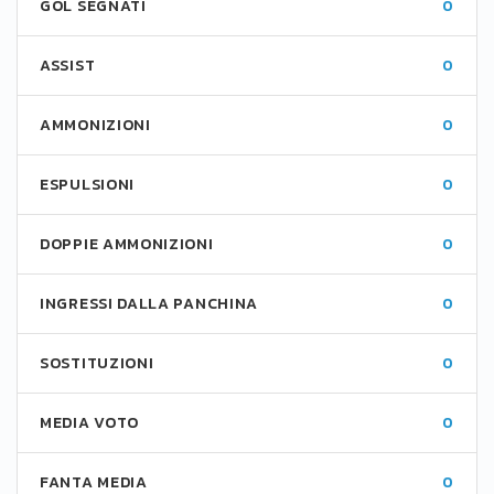
GOL SEGNATI
0
ASSIST
0
AMMONIZIONI
0
ESPULSIONI
0
DOPPIE AMMONIZIONI
0
INGRESSI DALLA PANCHINA
0
SOSTITUZIONI
0
MEDIA VOTO
0
FANTA MEDIA
0