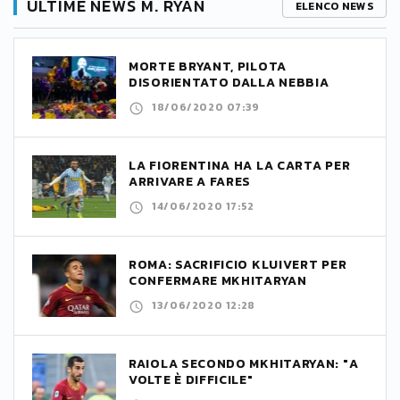
ULTIME NEWS M. RYAN
ELENCO NEWS
MORTE BRYANT, PILOTA
DISORIENTATO DALLA NEBBIA
18/06/2020 07:39
LA FIORENTINA HA LA CARTA PER
ARRIVARE A FARES
14/06/2020 17:52
ROMA: SACRIFICIO KLUIVERT PER
CONFERMARE MKHITARYAN
13/06/2020 12:28
RAIOLA SECONDO MKHITARYAN: "A
VOLTE È DIFFICILE"