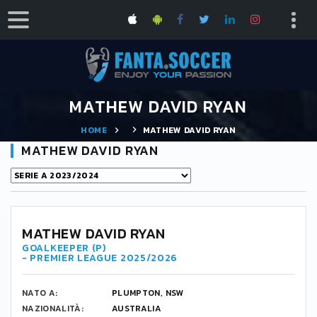
MATHEW DAVID RYAN
HOME
MATHEW DAVID RYAN
MATHEW DAVID RYAN
MATHEW DAVID RYAN
GOALKEEPER (P)
- PREMIER LEAGUE 2025/2026
NATO A:
PLUMPTON, NSW
NAZIONALITÀ:
AUSTRALIA