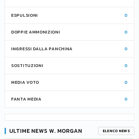
ESPULSIONI
0
DOPPIE AMMONIZIONI
0
INGRESSI DALLA PANCHINA
0
SOSTITUZIONI
0
MEDIA VOTO
0
FANTA MEDIA
0
ULTIME NEWS W. MORGAN
ELENCO NEWS