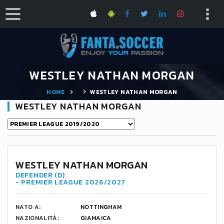
WESTLEY NATHAN MORGAN
HOME
WESTLEY NATHAN MORGAN
WESTLEY NATHAN MORGAN
WESTLEY NATHAN MORGAN
DEFENDER (D)
- PREMIER LEAGUE 2026/2027
NATO A:
NOTTINGHAM
NAZIONALITÀ:
GIAMAICA