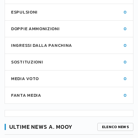
ESPULSIONI
0
DOPPIE AMMONIZIONI
0
INGRESSI DALLA PANCHINA
0
SOSTITUZIONI
0
MEDIA VOTO
0
FANTA MEDIA
0
ULTIME NEWS A. MOOY
ELENCO NEWS