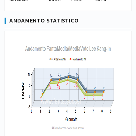
ANDAMENTO STATISTICO