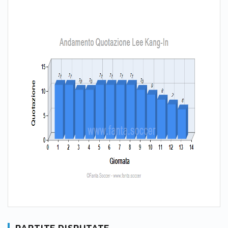
PARTITE DISPUTATE