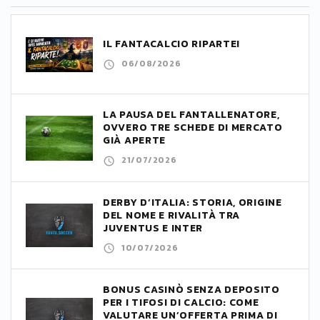
IL FANTACALCIO RIPARTE!
06/08/2026
LA PAUSA DEL FANTALLENATORE,
OVVERO TRE SCHEDE DI MERCATO
GIÀ APERTE
21/07/2026
DERBY D’ITALIA: STORIA, ORIGINE
DEL NOME E RIVALITÀ TRA
JUVENTUS E INTER
10/07/2026
BONUS CASINÒ SENZA DEPOSITO
PER I TIFOSI DI CALCIO: COME
VALUTARE UN’OFFERTA PRIMA DI