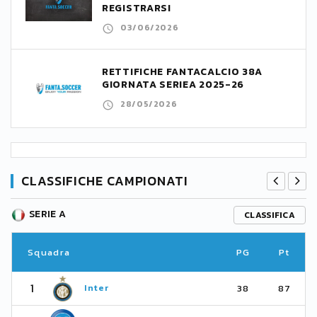
REGISTRARSI
03/06/2026
RETTIFICHE FANTACALCIO 38A
GIORNATA SERIEA 2025-26
28/05/2026
CLASSIFICHE CAMPIONATI
SERIE A
CLASSIFICA
Squadra
PG
Pt
1
Inter
38
87