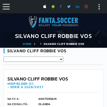
SILVANO CLIFF ROBBIE VOS
HOME
SILVANO CLIFF ROBBIE VOS
SILVANO CLIFF ROBBIE VOS
SILVANO CLIFF ROBBIE VOS
MIDFIELDER (C)
- SERIE A 2026/2027
NATO A:
AMSTERDAM
NAZIONALITÀ:
OLANDA