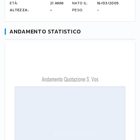
ETÀ:
21 ANNI
NATO IL:
16/03/2005
ALTEZZA:
-
PESO:
-
ANDAMENTO STATISTICO