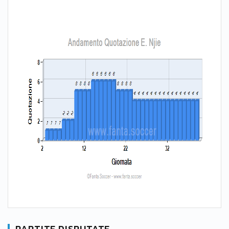
PARTITE DISPUTATE