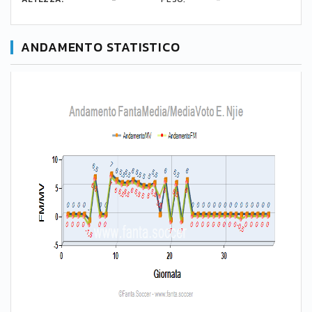
ANDAMENTO STATISTICO