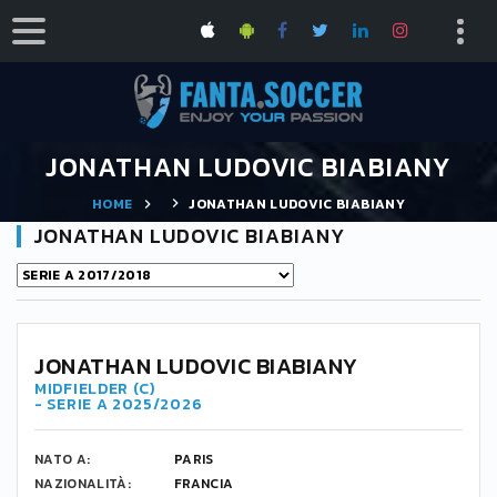
JONATHAN LUDOVIC BIABIANY
HOME
JONATHAN LUDOVIC BIABIANY
JONATHAN LUDOVIC BIABIANY
JONATHAN LUDOVIC BIABIANY
MIDFIELDER (C)
- SERIE A 2025/2026
NATO A:
PARIS
NAZIONALITÀ:
FRANCIA