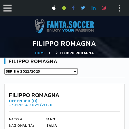
FILIPPO ROMAGNA
HOME
FILIPPO ROMAGNA
FILIPPO ROMAGNA
19
FILIPPO ROMAGNA
DEFENDER (D)
- SERIE A 2025/2026
NATO A:
FANO
NAZIONALITÀ:
ITALIA