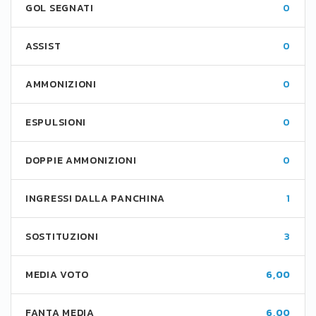
GOL SEGNATI
0
ASSIST
0
AMMONIZIONI
0
ESPULSIONI
0
DOPPIE AMMONIZIONI
0
INGRESSI DALLA PANCHINA
1
SOSTITUZIONI
3
MEDIA VOTO
6,00
FANTA MEDIA
6,00