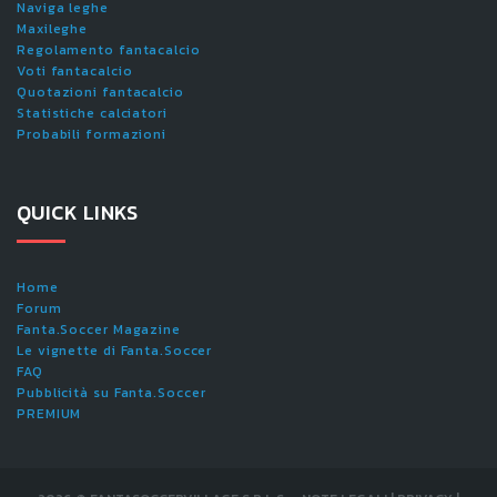
Naviga leghe
Maxileghe
Regolamento fantacalcio
Voti fantacalcio
Quotazioni fantacalcio
Statistiche calciatori
Probabili formazioni
QUICK LINKS
Home
Forum
Fanta.Soccer Magazine
Le vignette di Fanta.Soccer
FAQ
Pubblicità su Fanta.Soccer
PREMIUM