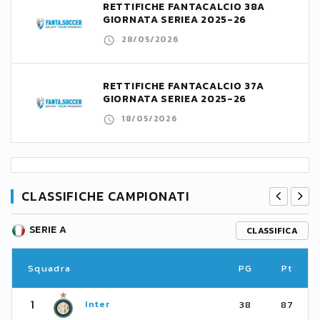
RETTIFICHE FANTACALCIO 38A
GIORNATA SERIEA 2025-26
28/05/2026
RETTIFICHE FANTACALCIO 37A
GIORNATA SERIEA 2025-26
18/05/2026
CLASSIFICHE CAMPIONATI
SERIE A
CLASSIFICA
Squadra
PG
Pt
1
Inter
38
87