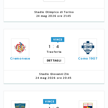
Stadio Olimpico di Torino
24 mag 2026 ore 21:45
VINCE
1
4
Trasferta
Cremonese
Como 1907
DETTAGLI
Stadio Giovanni Zin
24 mag 2026 ore 20:45
VINCE