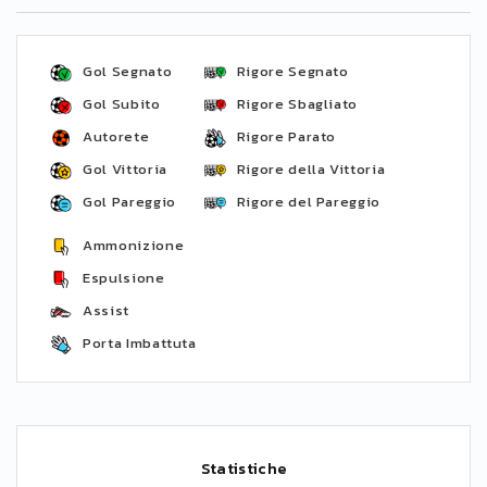
Gol Segnato
Rigore Segnato
Gol Subito
Rigore Sbagliato
Autorete
Rigore Parato
Gol Vittoria
Rigore della Vittoria
Gol Pareggio
Rigore del Pareggio
Ammonizione
Espulsione
Assist
Porta Imbattuta
Statistiche