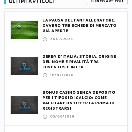
ULTIMI ARTICOLI
ELENCO ARTICOLI
LA PAUSA DEL FANTALLENATORE,
OVVERO TRE SCHEDE DI MERCATO
GIÀ APERTE
21/07/2026
DERBY D’ITALIA: STORIA, ORIGINE
DEL NOME E RIVALITÀ TRA
JUVENTUS E INTER
10/07/2026
BONUS CASINÒ SENZA DEPOSITO
PER I TIFOSI DI CALCIO: COME
VALUTARE UN’OFFERTA PRIMA DI
REGISTRARSI
03/06/2026