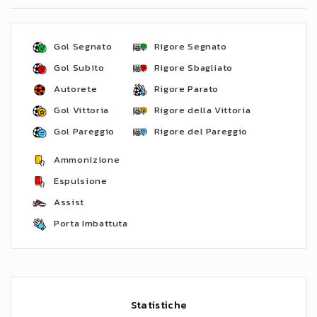
Gol Segnato
Rigore Segnato
Gol Subito
Rigore Sbagliato
Autorete
Rigore Parato
Gol Vittoria
Rigore della Vittoria
Gol Pareggio
Rigore del Pareggio
Ammonizione
Espulsione
Assist
Porta Imbattuta
Statistiche