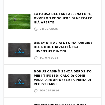
LA PAUSA DEL FANTALLENATORE,
OVVERO TRE SCHEDE DI MERCATO
GIÀ APERTE
21/07/2026
DERBY D’ITALIA: STORIA, ORIGINE
DEL NOME E RIVALITÀ TRA
JUVENTUS E INTER
10/07/2026
BONUS CASINÒ SENZA DEPOSITO
PER I TIFOSI DI CALCIO: COME
VALUTARE UN’OFFERTA PRIMA DI
REGISTRARSI
03/06/2026