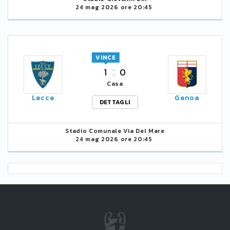
24 mag 2026 ore 20:45
VINCE
1
0
Casa
Lecce
Genoa
DETTAGLI
Stadio Comunale Via Del Mare
24 mag 2026 ore 20:45