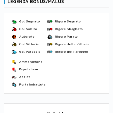
LEGENDA BONUS/MALUS
Gol Segnato
Rigore Segnato
Gol Subito
Rigore Sbagliato
Autorete
Rigore Parato
Gol Vittoria
Rigore della Vittoria
Gol Pareggio
Rigore del Pareggio
Ammonizione
Espulsione
Assist
Porta Imbattuta