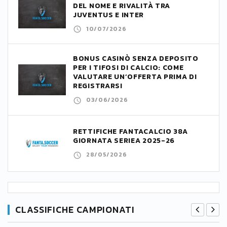
DEL NOME E RIVALITÀ TRA
JUVENTUS E INTER
10/07/2026
BONUS CASINÒ SENZA DEPOSITO
PER I TIFOSI DI CALCIO: COME
VALUTARE UN’OFFERTA PRIMA DI
REGISTRARSI
03/06/2026
RETTIFICHE FANTACALCIO 38A
GIORNATA SERIEA 2025-26
28/05/2026
CLASSIFICHE CAMPIONATI