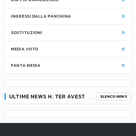
INGRESSI DALLA PANCHINA
0
SOSTITUZIONI
0
MEDIA VOTO
0
FANTA MEDIA
0
ULTIME NEWS H. TER AVEST
ELENCO NEWS