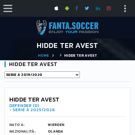
HIDDE TER AVEST
HOME
HIDDE TER AVEST
HIDDE TER AVEST
HIDDE TER AVEST
DEFENDER (D)
- SERIE A 2025/2026
NATO A:
WIERDEN
NAZIONALITÀ:
OLANDA