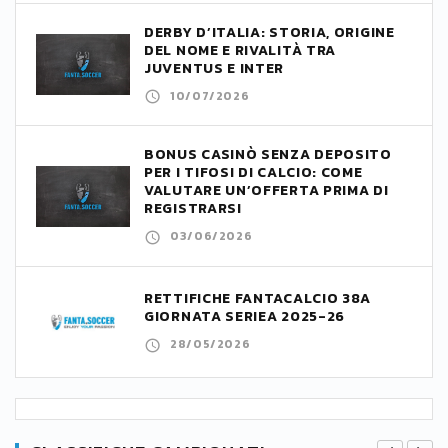
DERBY D’ITALIA: STORIA, ORIGINE
DEL NOME E RIVALITÀ TRA
JUVENTUS E INTER
10/07/2026
BONUS CASINÒ SENZA DEPOSITO
PER I TIFOSI DI CALCIO: COME
VALUTARE UN’OFFERTA PRIMA DI
REGISTRARSI
03/06/2026
RETTIFICHE FANTACALCIO 38A
GIORNATA SERIEA 2025-26
28/05/2026