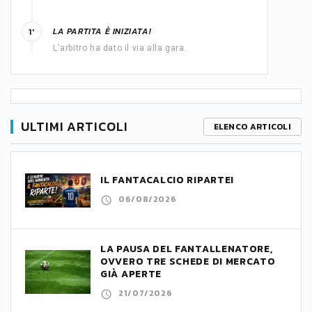
LA PARTITA È INIZIATA!
1'
L'arbitro ha dato il via alla gara.
ULTIMI ARTICOLI
ELENCO ARTICOLI
IL FANTACALCIO RIPARTE!
06/08/2026
LA PAUSA DEL FANTALLENATORE,
OVVERO TRE SCHEDE DI MERCATO
GIÀ APERTE
21/07/2026