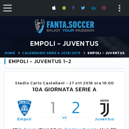
EMPOLI - JUVENTUS
HOME
CALENDARIO SERIE A 2018/2019
EMPOLI - JUVENTUS
EMPOLI - JUVENTUS 1-2
Stadio Carlo Castellani -
27 ott 2018 ore 18:00
10A GIORNATA SERIE A
1
2
VS
Empoli
Juventus