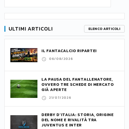
ULTIMI ARTICOLI
ELENCO ARTICOLI
IL FANTACALCIO RIPARTE!
06/08/2026
LA PAUSA DEL FANTALLENATORE,
OVVERO TRE SCHEDE DI MERCATO
GIÀ APERTE
21/07/2026
DERBY D’ITALIA: STORIA, ORIGINE
DEL NOME E RIVALITÀ TRA
JUVENTUS E INTER