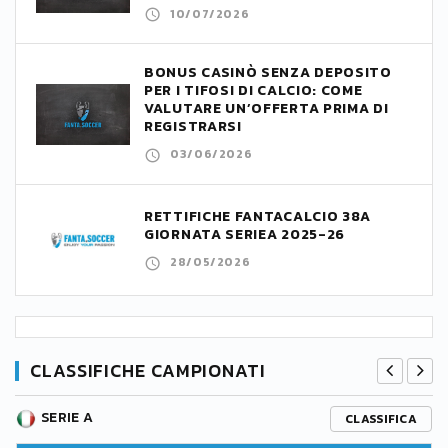
10/07/2026
BONUS CASINÒ SENZA DEPOSITO
PER I TIFOSI DI CALCIO: COME
VALUTARE UN’OFFERTA PRIMA DI
REGISTRARSI
03/06/2026
RETTIFICHE FANTACALCIO 38A
GIORNATA SERIEA 2025-26
28/05/2026
CLASSIFICHE CAMPIONATI
SERIE A
CLASSIFICA