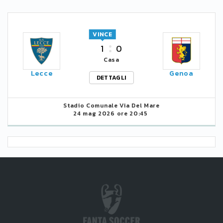
VINCE
1
0
Casa
Lecce
Genoa
DETTAGLI
Stadio Comunale Via Del Mare
24 mag 2026 ore 20:45