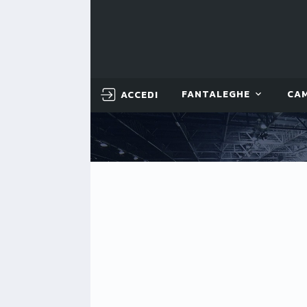
ACCEDI
FANTALEGHE
CA