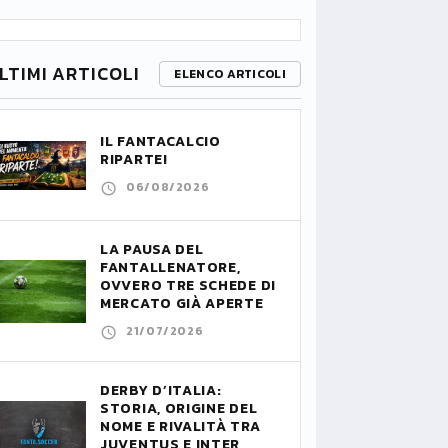
LTIMI ARTICOLI
ELENCO ARTICOLI
IL FANTACALCIO
RIPARTE!
06/08/2026
LA PAUSA DEL
FANTALLENATORE,
OVVERO TRE SCHEDE DI
MERCATO GIÀ APERTE
21/07/2026
DERBY D’ITALIA:
STORIA, ORIGINE DEL
NOME E RIVALITÀ TRA
JUVENTUS E INTER