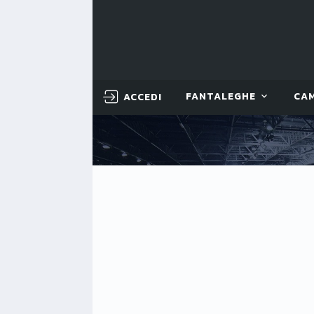
ACCEDI
FANTALEGHE
CA