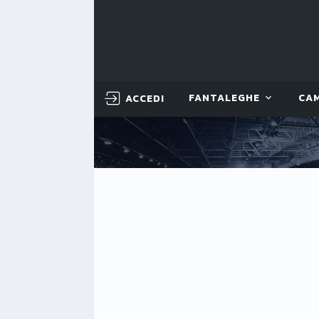
ACCEDI
FANTALEGHE
CA