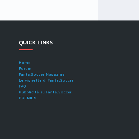
QUICK LINKS
Home
Forum
Fanta.Soccer Magazine
Le vignette di Fanta.Soccer
FAQ
Pubblicità su Fanta.Soccer
PREMIUM