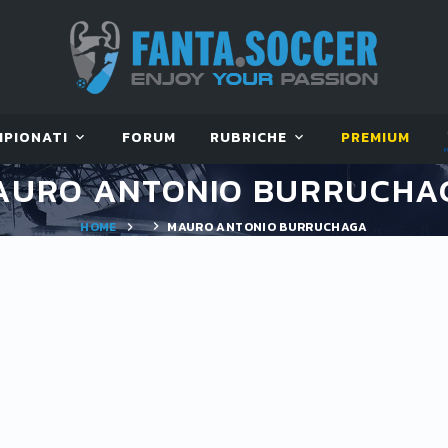
MPIONATI
FORUM
RUBRICHE
PREMIUM
AURO ANTONIO BURRUCHA
HOME
MAURO ANTONIO BURRUCHAGA