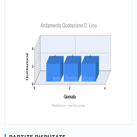
PARTITE DISPUTATE