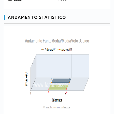
ANDAMENTO STATISTICO