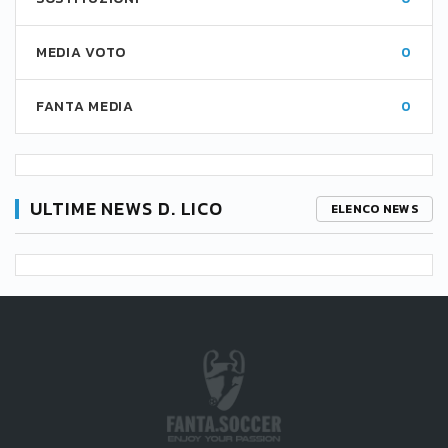
MEDIA VOTO
0
FANTA MEDIA
0
ULTIME NEWS D. LICO
ELENCO NEWS