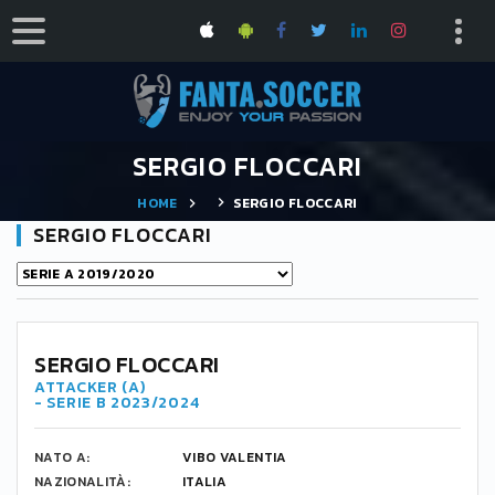
SERGIO FLOCCARI
HOME
SERGIO FLOCCARI
SERGIO FLOCCARI
SERGIO FLOCCARI
ATTACKER (A)
- SERIE B 2023/2024
NATO A:
VIBO VALENTIA
NAZIONALITÀ:
ITALIA