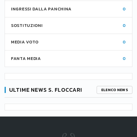
INGRESSI DALLA PANCHINA
0
SOSTITUZIONI
0
MEDIA VOTO
0
FANTA MEDIA
0
ULTIME NEWS S. FLOCCARI
ELENCO NEWS