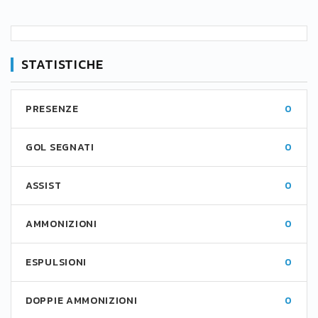
STATISTICHE
PRESENZE
0
GOL SEGNATI
0
ASSIST
0
AMMONIZIONI
0
ESPULSIONI
0
DOPPIE AMMONIZIONI
0