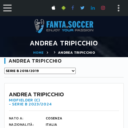
ANDREA TRIPICCHIO
HOME
ANDREA TRIPICCHIO
ANDREA TRIPICCHIO
ANDREA TRIPICCHIO
MIDFIELDER (C)
- SERIE B 2023/2024
NATO A:
COSENZA
NAZIONALITÀ:
ITALIA