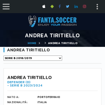
ANDREA TIRITIELLO
HOME
ANDREA TIRITIELLO
ANDREA TIRITIELLO
ANDREA TIRITIELLO
DEFENDER (D)
- SERIE B 2023/2024
NATO A:
PORTOFERRAIO
NAZIONALITÀ:
ITALIA