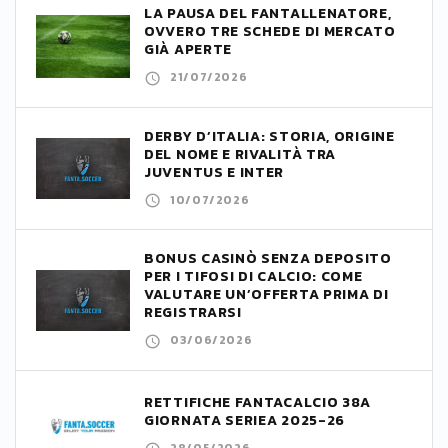
LA PAUSA DEL FANTALLENATORE,
OVVERO TRE SCHEDE DI MERCATO
GIÀ APERTE
21/07/2026
DERBY D’ITALIA: STORIA, ORIGINE
DEL NOME E RIVALITÀ TRA
JUVENTUS E INTER
10/07/2026
BONUS CASINÒ SENZA DEPOSITO
PER I TIFOSI DI CALCIO: COME
VALUTARE UN’OFFERTA PRIMA DI
REGISTRARSI
03/06/2026
RETTIFICHE FANTACALCIO 38A
GIORNATA SERIEA 2025-26