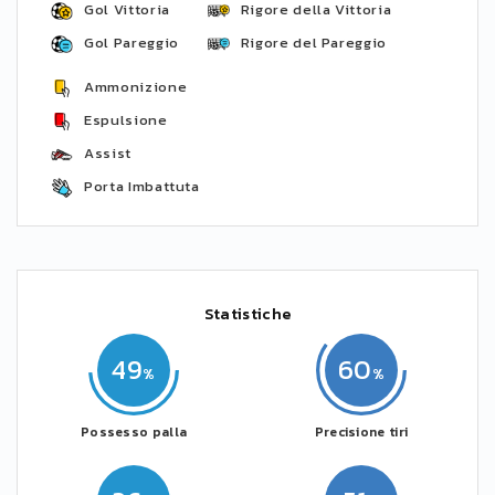
Gol Vittoria
Rigore della Vittoria
Gol Pareggio
Rigore del Pareggio
Ammonizione
Espulsione
Assist
Porta Imbattuta
Statistiche
49
60
Possesso palla
Precisione tiri