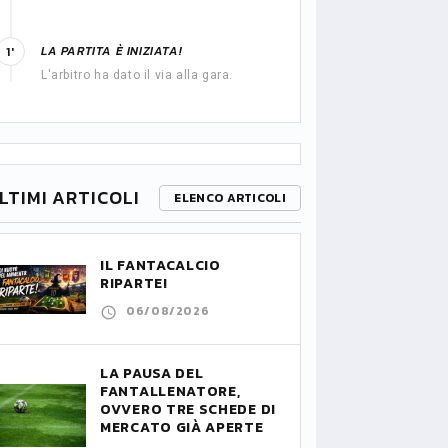
LA PARTITA È INIZIATA!
1'
L'arbitro ha dato il via alla gara.
LTIMI ARTICOLI
ELENCO ARTICOLI
IL FANTACALCIO
RIPARTE!
06/08/2026
LA PAUSA DEL
FANTALLENATORE,
OVVERO TRE SCHEDE DI
MERCATO GIÀ APERTE