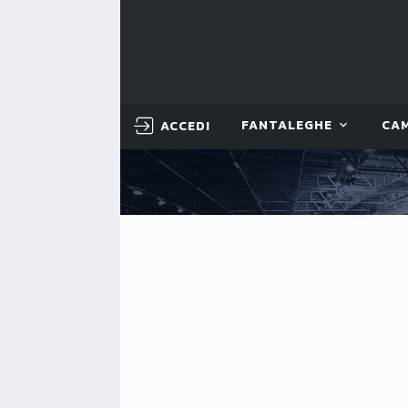
ACCEDI
FANTALEGHE
CA