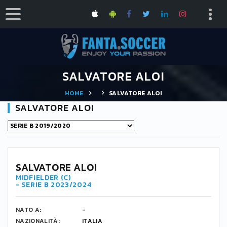
SALVATORE ALOI
HOME
SALVATORE ALOI
SALVATORE ALOI
SALVATORE ALOI
MIDFIELDER (C)
- SERIE B 2023/2024
NATO A:
-
NAZIONALITÀ:
ITALIA