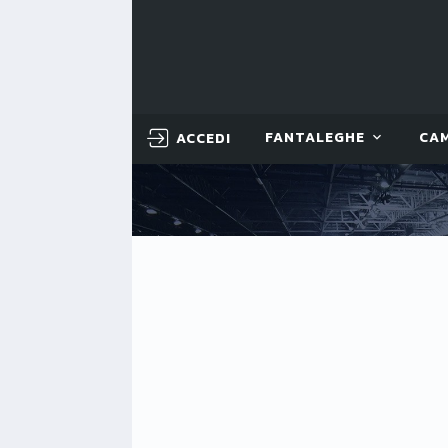
ACCEDI
FANTALEGHE
CA