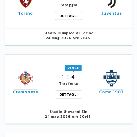
Pareggio
Torino
Juventus
DETTAGLI
Stadio Olimpico di Torino
24 mag 2026 ore 21:45
VINCE
1
4
Trasferta
Cremonese
Como 1907
DETTAGLI
Stadio Giovanni Zin
24 mag 2026 ore 20:45