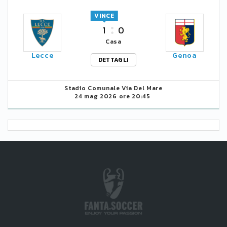
VINCE
1
0
Casa
Lecce
Genoa
DETTAGLI
Stadio Comunale Via Del Mare
24 mag 2026 ore 20:45