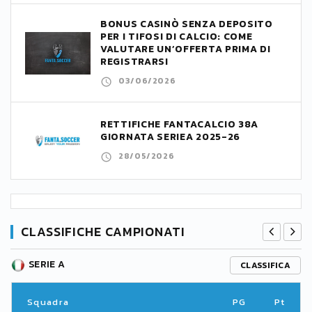
BONUS CASINÒ SENZA DEPOSITO
PER I TIFOSI DI CALCIO: COME
VALUTARE UN’OFFERTA PRIMA DI
REGISTRARSI
03/06/2026
RETTIFICHE FANTACALCIO 38A
GIORNATA SERIEA 2025-26
28/05/2026
CLASSIFICHE CAMPIONATI
SERIE A
CLASSIFICA
Squadra
PG
Pt