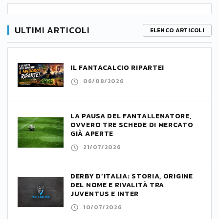
ULTIMI ARTICOLI
ELENCO ARTICOLI
IL FANTACALCIO RIPARTE!
06/08/2026
LA PAUSA DEL FANTALLENATORE,
OVVERO TRE SCHEDE DI MERCATO
GIÀ APERTE
21/07/2026
DERBY D’ITALIA: STORIA, ORIGINE
DEL NOME E RIVALITÀ TRA
JUVENTUS E INTER
10/07/2026