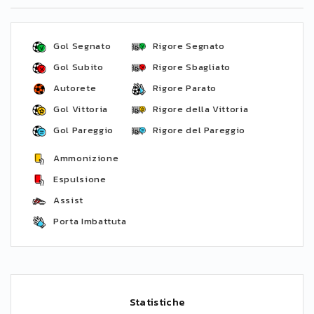
Gol Segnato
Rigore Segnato
Gol Subito
Rigore Sbagliato
Autorete
Rigore Parato
Gol Vittoria
Rigore della Vittoria
Gol Pareggio
Rigore del Pareggio
Ammonizione
Espulsione
Assist
Porta Imbattuta
Statistiche