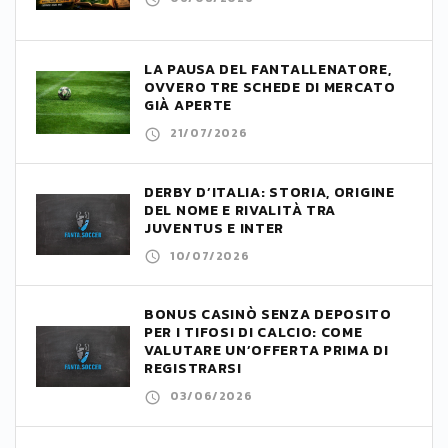
LA PAUSA DEL FANTALLENATORE,
OVVERO TRE SCHEDE DI MERCATO
GIÀ APERTE
21/07/2026
DERBY D’ITALIA: STORIA, ORIGINE
DEL NOME E RIVALITÀ TRA
JUVENTUS E INTER
10/07/2026
BONUS CASINÒ SENZA DEPOSITO
PER I TIFOSI DI CALCIO: COME
VALUTARE UN’OFFERTA PRIMA DI
REGISTRARSI
03/06/2026