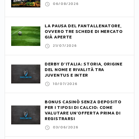
06/08/2026
LA PAUSA DEL FANTALLENATORE,
OVVERO TRE SCHEDE DI MERCATO
GIÀ APERTE
21/07/2026
DERBY D’ITALIA: STORIA, ORIGINE
DEL NOME E RIVALITÀ TRA
JUVENTUS E INTER
10/07/2026
BONUS CASINÒ SENZA DEPOSITO
PER I TIFOSI DI CALCIO: COME
VALUTARE UN’OFFERTA PRIMA DI
REGISTRARSI
03/06/2026