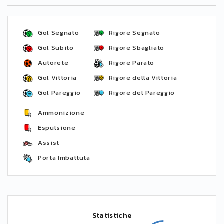
Gol Segnato
Rigore Segnato
Gol Subito
Rigore Sbagliato
Autorete
Rigore Parato
Gol Vittoria
Rigore della Vittoria
Gol Pareggio
Rigore del Pareggio
Ammonizione
Espulsione
Assist
Porta Imbattuta
Statistiche