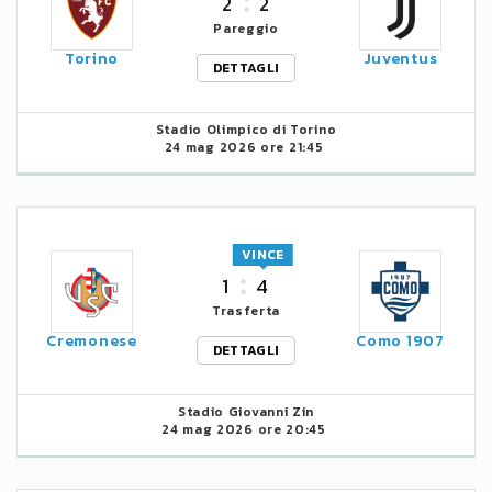
2
2
Pareggio
Torino
Juventus
DETTAGLI
Stadio Olimpico di Torino
24 mag 2026 ore 21:45
VINCE
1
4
Trasferta
Cremonese
Como 1907
DETTAGLI
Stadio Giovanni Zin
24 mag 2026 ore 20:45