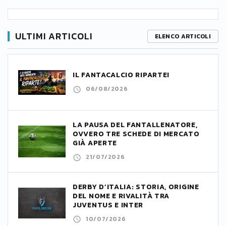
ULTIMI ARTICOLI
ELENCO ARTICOLI
IL FANTACALCIO RIPARTE!
06/08/2026
LA PAUSA DEL FANTALLENATORE,
OVVERO TRE SCHEDE DI MERCATO
GIÀ APERTE
21/07/2026
DERBY D’ITALIA: STORIA, ORIGINE
DEL NOME E RIVALITÀ TRA
JUVENTUS E INTER
10/07/2026