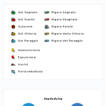
Gol Segnato
Rigore Segnato
Gol Subito
Rigore Sbagliato
Autorete
Rigore Parato
Gol Vittoria
Rigore della Vittoria
Gol Pareggio
Rigore del Pareggio
Ammonizione
Espulsione
Assist
Porta Imbattuta
Statistiche