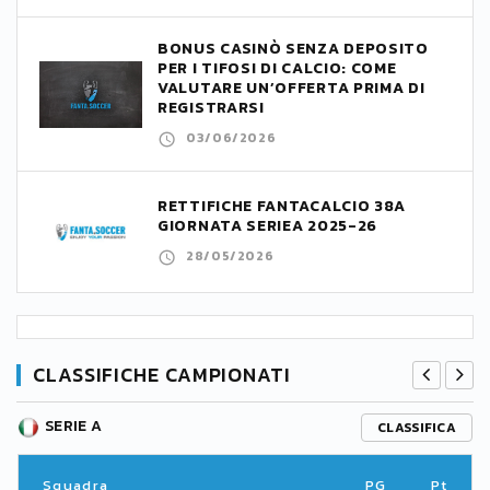
BONUS CASINÒ SENZA DEPOSITO
PER I TIFOSI DI CALCIO: COME
VALUTARE UN’OFFERTA PRIMA DI
REGISTRARSI
03/06/2026
RETTIFICHE FANTACALCIO 38A
GIORNATA SERIEA 2025-26
28/05/2026
CLASSIFICHE CAMPIONATI
SERIE A
CLASSIFICA
Squadra
PG
Pt