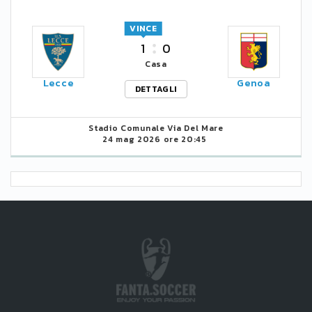
VINCE
1
0
Casa
Lecce
Genoa
DETTAGLI
Stadio Comunale Via Del Mare
24 mag 2026 ore 20:45