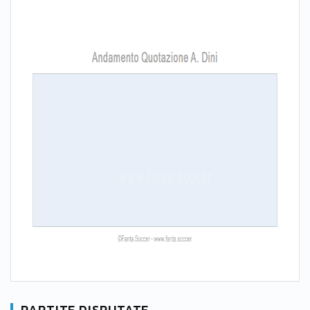
PARTITE DISPUTATE