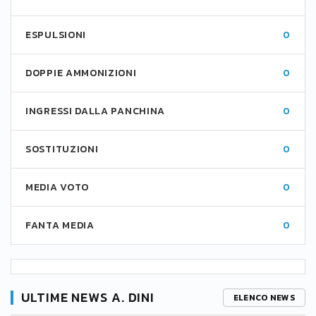
ESPULSIONI
0
DOPPIE AMMONIZIONI
0
INGRESSI DALLA PANCHINA
0
SOSTITUZIONI
0
MEDIA VOTO
0
FANTA MEDIA
0
ULTIME NEWS A. DINI
ELENCO NEWS