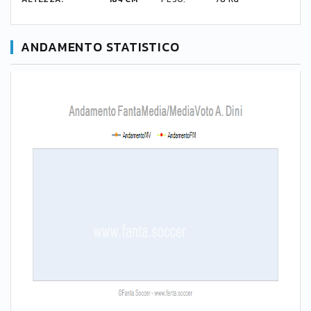
ANDAMENTO STATISTICO