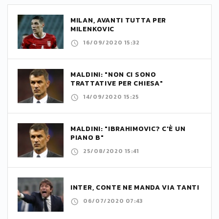
MILAN, AVANTI TUTTA PER
MILENKOVIC
16/09/2020 15:32
MALDINI: "NON CI SONO
TRATTATIVE PER CHIESA"
14/09/2020 15:25
MALDINI: "IBRAHIMOVIC? C'È UN
PIANO B"
25/08/2020 15:41
INTER, CONTE NE MANDA VIA TANTI
06/07/2020 07:43